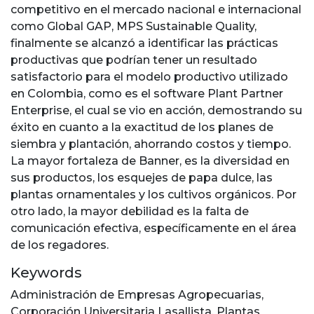
competitivo en el mercado nacional e internacional
como Global GAP, MPS Sustainable Quality,
finalmente se alcanzó a identificar las prácticas
productivas que podrían tener un resultado
satisfactorio para el modelo productivo utilizado
en Colombia, como es el software Plant Partner
Enterprise, el cual se vio en acción, demostrando su
éxito en cuanto a la exactitud de los planes de
siembra y plantación, ahorrando costos y tiempo.
La mayor fortaleza de Banner, es la diversidad en
sus productos, los esquejes de papa dulce, las
plantas ornamentales y los cultivos orgánicos. Por
otro lado, la mayor debilidad es la falta de
comunicación efectiva, específicamente en el área
de los regadores.
Keywords
Administración de Empresas Agropecuarias
,
Corporación Universitaria Lasallista
,
Plantas