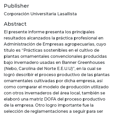
Publisher
Corporación Universitaria Lasallista
Abstract
El presente informe presenta los principales
resultados alcanzados la práctica profesional en
Administración de Empresas agropecuarias, cuyo
título es “Prácticas sostenibles en el cultivo de
plantas ornamentales convencionales producidas
bajo invernadero usadas en Banner Greenhouses
(Nebo, Carolina del Norte E.E.U.U)”, en la cual se
logró describir el proceso productivo de las plantas
ornamentales cultivadas por dicha empresa, así
como comparar el modelo de producción utilizado
con otros invernaderos del área local, también se
elaboró una matriz DOFA del proceso productivo
de la empresa. Otro logro importante fue la
selección de reglamentaciones a seguir para ser