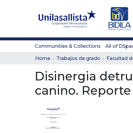
Communities & Collections
All of DSpa
Home
Trabajos de grado
Disinergia detru
canino. Reporte