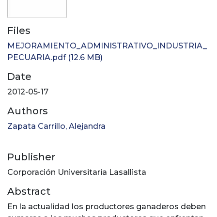
Files
MEJORAMIENTO_ADMINISTRATIVO_INDUSTRIA_
PECUARIA.pdf
(12.6 MB)
Date
2012-05-17
Authors
Zapata Carrillo, Alejandra
Publisher
Corporación Universitaria Lasallista
Abstract
En la actualidad los productores ganaderos deben