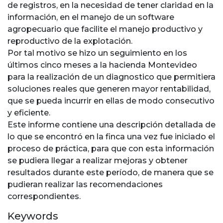
de registros, en la necesidad de tener claridad en la
información, en el manejo de un software
agropecuario que facilite el manejo productivo y
reproductivo de la explotación.
Por tal motivo se hizo un seguimiento en los
últimos cinco meses a la hacienda Montevideo
para la realización de un diagnostico que permitiera
soluciones reales que generen mayor rentabilidad,
que se pueda incurrir en ellas de modo consecutivo
y eficiente.
Este informe contiene una descripción detallada de
lo que se encontró en la finca una vez fue iniciado el
proceso de práctica, para que con esta información
se pudiera llegar a realizar mejoras y obtener
resultados durante este período, de manera que se
pudieran realizar las recomendaciones
correspondientes.
Keywords