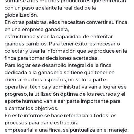
sumarse a los muchos productores que enfrentan
con un paso adelante la realidad de la
globalización.
En otras palabras, ellos necesitan convertir su finca
en una empresa ganadera,
estructurada y con la capacidad de enfrentar
grandes cambios. Para tener éxito, es necesario
colectar y usar la información que se produce en la
finca para tomar decisiones acertadas.
Para lograr ese desarrollo integral de la finca
dedicada a la ganadería se tiene que tener en
cuenta muchos aspectos, no solo la parte
operativa, técnica y administrativa van a lograr ese
progreso, la utilización óptima de los recursos y el
aporte humano van a ser parte importante para
alcanzar los objetivos.
En este informe se hace referencia a todos los
procesos para darle estructura
empresarial a una finca, se puntualiza en el manejo