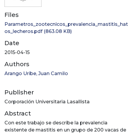
Files
Parametros_zootecnicos_prevalencia_mastitis_hat
os_lecheros.pdf
(863.08 KB)
Date
2015-04-15
Authors
Arango Uribe, Juan Camilo
Publisher
Corporación Universitaria Lasallista
Abstract
Con este trabajo se describe la prevalencia
existente de mastitis en un grupo de 200 vacas de