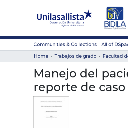
Communities & Collections
All of DSpa
Home
Trabajos de grado
Manejo del pacie
reporte de caso