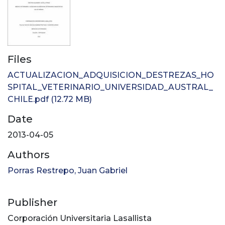
Files
ACTUALIZACION_ADQUISICION_DESTREZAS_HO
SPITAL_VETERINARIO_UNIVERSIDAD_AUSTRAL_
CHILE.pdf
(12.72 MB)
Date
2013-04-05
Authors
Porras Restrepo, Juan Gabriel
Publisher
Corporación Universitaria Lasallista