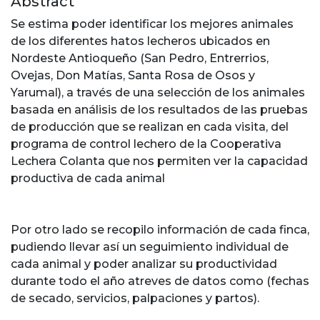
Abstract
Se estima poder identificar los mejores animales
de los diferentes hatos lecheros ubicados en
Nordeste Antioqueño (San Pedro, Entrerrios,
Ovejas, Don Matías, Santa Rosa de Osos y
Yarumal), a través de una selección de los animales
basada en análisis de los resultados de las pruebas
de producción que se realizan en cada visita, del
programa de control lechero de la Cooperativa
Lechera Colanta que nos permiten ver la capacidad
productiva de cada animal
Por otro lado se recopilo información de cada finca,
pudiendo llevar así un seguimiento individual de
cada animal y poder analizar su productividad
durante todo el año atreves de datos como (fechas
de secado, servicios, palpaciones y partos).