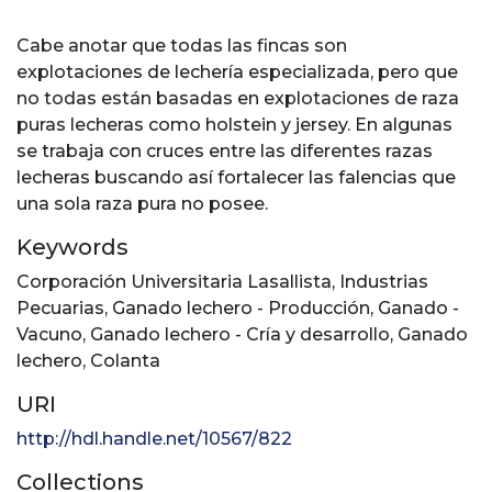
Cabe anotar que todas las fincas son
explotaciones de lechería especializada, pero que
no todas están basadas en explotaciones de raza
puras lecheras como holstein y jersey. En algunas
se trabaja con cruces entre las diferentes razas
lecheras buscando así fortalecer las falencias que
una sola raza pura no posee.
Keywords
Corporación Universitaria Lasallista
,
Industrias
Pecuarias
,
Ganado lechero - Producción
,
Ganado -
Vacuno
,
Ganado lechero - Cría y desarrollo
,
Ganado
lechero
,
Colanta
URI
http://hdl.handle.net/10567/822
Collections