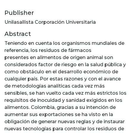
Publisher
Unilasallista Corporación Universitaria
Abstract
Teniendo en cuenta los organismos mundiales de
referencia, los residuos de fármacos
presentes en alimentos de origen animal son
considerados factor de riesgo en la salud pública y
como obstáculo en el desarrollo económico de
cualquier país. Por estas razones y con el avance
de metodologías analíticas cada vez más
sensibles, se han vuelto cada vez más estrictos los
requisitos de inocuidad y sanidad exigidos en los
alimentos. Colombia, gracias a su intención de
aumentar sus exportaciones se ha visto en la
obligación de generar nuevas reglas y de instaurar
nuevas tecnologías para controlar los residuos de