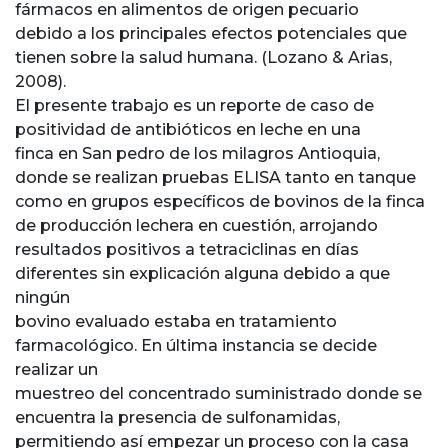
fármacos en alimentos de origen pecuario
debido a los principales efectos potenciales que
tienen sobre la salud humana. (Lozano & Arias,
2008).
El presente trabajo es un reporte de caso de
positividad de antibióticos en leche en una
finca en San pedro de los milagros Antioquia,
donde se realizan pruebas ELISA tanto en tanque
como en grupos específicos de bovinos de la finca
de producción lechera en cuestión, arrojando
resultados positivos a tetraciclinas en días
diferentes sin explicación alguna debido a que
ningún
bovino evaluado estaba en tratamiento
farmacológico. En última instancia se decide
realizar un
muestreo del concentrado suministrado donde se
encuentra la presencia de sulfonamidas,
permitiendo así empezar un proceso con la casa