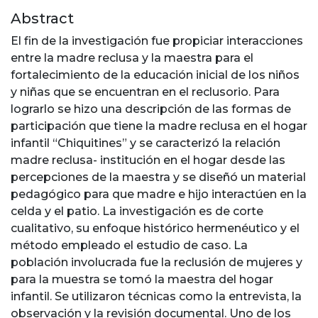
Abstract
El fin de la investigación fue propiciar interacciones
entre la madre reclusa y la maestra para el
fortalecimiento de la educación inicial de los niños
y niñas que se encuentran en el reclusorio. Para
lograrlo se hizo una descripción de las formas de
participación que tiene la madre reclusa en el hogar
infantil “Chiquitines” y se caracterizó la relación
madre reclusa- institución en el hogar desde las
percepciones de la maestra y se diseñó un material
pedagógico para que madre e hijo interactúen en la
celda y el patio. La investigación es de corte
cualitativo, su enfoque histórico hermenéutico y el
método empleado el estudio de caso. La
población involucrada fue la reclusión de mujeres y
para la muestra se tomó la maestra del hogar
infantil. Se utilizaron técnicas como la entrevista, la
observación y la revisión documental. Uno de los