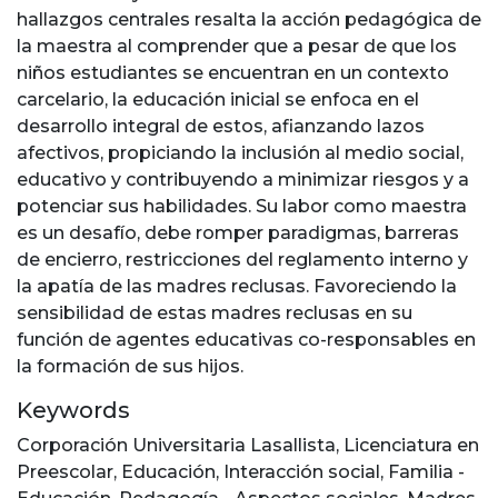
hallazgos centrales resalta la acción pedagógica de
la maestra al comprender que a pesar de que los
niños estudiantes se encuentran en un contexto
carcelario, la educación inicial se enfoca en el
desarrollo integral de estos, afianzando lazos
afectivos, propiciando la inclusión al medio social,
educativo y contribuyendo a minimizar riesgos y a
potenciar sus habilidades. Su labor como maestra
es un desafío, debe romper paradigmas, barreras
de encierro, restricciones del reglamento interno y
la apatía de las madres reclusas. Favoreciendo la
sensibilidad de estas madres reclusas en su
función de agentes educativas co-responsables en
la formación de sus hijos.
Keywords
Corporación Universitaria Lasallista
,
Licenciatura en
Preescolar
,
Educación
,
Interacción social
,
Familia -