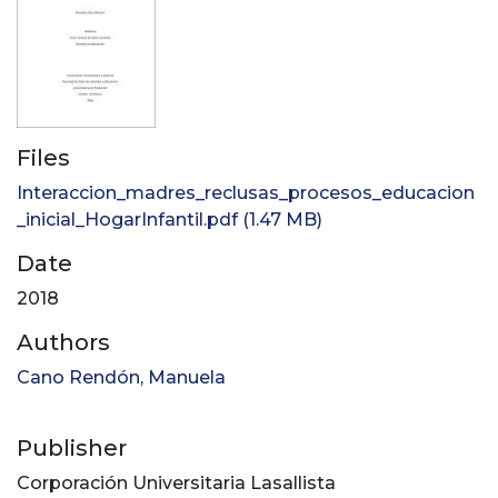
Files
Interaccion_madres_reclusas_procesos_educacion
_inicial_HogarInfantil.pdf
(1.47 MB)
Date
2018
Authors
Cano Rendón, Manuela
Publisher
Corporación Universitaria Lasallista