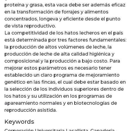
proteína y grasa, esta vaca debe ser además eficaz
en la transformación de forrajes y alimentos
concentrados, longeva y eficiente desde el punto
de vista reproductivo.
La competitividad de los hatos lecheros en el país
está determinada por tres factores fundamentales:
la producción de altos volúmenes de leche, la
producción de leche de alta calidad higiénica y
composicional y la producción a bajo costo. Para
mejorar estos parámetros es necesario tener
establecido un claro programa de mejoramiento
genético en las fincas, el cual debe estar basado en
la selección de los individuos superiores dentro de
los hatos y su utilización en los programas de
apareamiento normales y en biotecnologías de
reproducción asistida.
Keywords
Corporación Universitaria Lasallista
,
Ganadería -