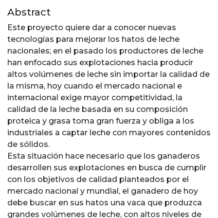
Abstract
Este proyecto quiere dar a conocer nuevas
tecnologías para mejorar los hatos de leche
nacionales; en el pasado los productores de leche
han enfocado sus explotaciones hacia producir
altos volúmenes de leche sin importar la calidad de
la misma, hoy cuando el mercado nacional e
internacional exige mayor competitividad, la
calidad de la leche basada en su composición
proteica y grasa toma gran fuerza y obliga a los
industriales a captar leche con mayores contenidos
de sólidos.
Esta situación hace necesario que los ganaderos
desarrollen sus explotaciones en busca de cumplir
con los objetivos de calidad planteados por el
mercado nacional y mundial, el ganadero de hoy
debe buscar en sus hatos una vaca que produzca
grandes volúmenes de leche, con altos niveles de