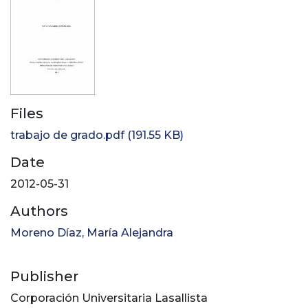
Files
trabajo de grado.pdf
(191.55 KB)
Date
2012-05-31
Authors
Moreno Díaz, María Alejandra
Publisher
Corporación Universitaria Lasallista