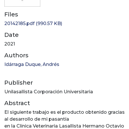
Files
20142185.pdf
(990.57 KB)
Date
2021
Authors
Idárraga Duque, Andrés
Publisher
Unilasallista Corporación Universitaria
Abstract
El siguiente trabajo es el producto obtenido gracias
al desarrollo de mi pasantía
en la Clínica Veterinaria Lasallista Hermano Octavio