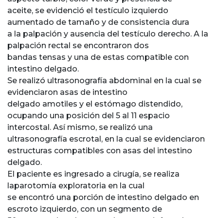
aceite, se evidenció el testículo izquierdo
aumentado de tamaño y de consistencia dura
a la palpación y ausencia del testículo derecho. A la
palpación rectal se encontraron dos
bandas tensas y una de estas compatible con
intestino delgado.
Se realizó ultrasonografía abdominal en la cual se
evidenciaron asas de intestino
delgado amotiles y el estómago distendido,
ocupando una posición del 5 al 11 espacio
intercostal. Así mismo, se realizó una
ultrasonografía escrotal, en la cual se evidenciaron
estructuras compatibles con asas del intestino
delgado.
El paciente es ingresado a cirugía, se realiza
laparotomía exploratoria en la cual
se encontró una porción de intestino delgado en
escroto izquierdo, con un segmento de