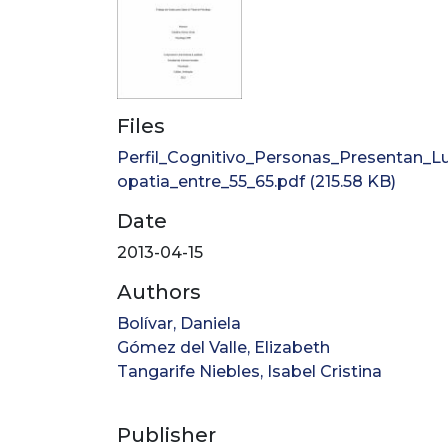
Files
Perfil_Cognitivo_Personas_Presentan_L
opatia_entre_55_65.pdf
(215.58 KB)
Date
2013-04-15
Authors
Bolívar, Daniela
Gómez del Valle, Elizabeth
Tangarife Niebles, Isabel Cristina
Publisher