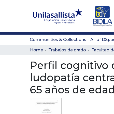
Communities & Collections
All of DSpa
Home
Trabajos de grado
Perfil cognitivo
ludopatía centra
65 años de edad