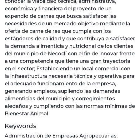
conocer la viabilidad técnica, administrativa,
económica y financiera del proyecto de un
expendio de carnes que busca satisfacer las
necesidades de un mercado objetivo mediante la
oferta de carne de res que cumpla con los
estándares de calidad y que contribuya a satisfacer
la demanda alimenticia y nutricional de los clientes
del municipio de Necoclí con el fin de innovar frente
a una competencia que tiene una gran trayectoria
en el sector; Estableciendo un local comercial con
la infraestructura necesaria técnica y operativa para
el adecuado funcionamiento de la empresa,
generando empleos, supliendo las demandas
alimenticias del municipio y corregimientos
aledaños y cumpliendo con las normas mínimas de
Bienestar Animal
Keywords
Administración de Empresas Agropecuarias
,