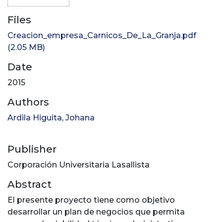
Files
Creacion_empresa_Carnicos_De_La_Granja.pdf
(2.05 MB)
Date
2015
Authors
Ardila Higuita, Johana
Publisher
Corporación Universitaria Lasallista
Abstract
El presente proyecto tiene como objetivo
desarrollar un plan de negocios que permita