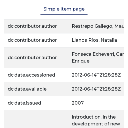
Simple item page
dc.contributor.author
Restrepo Gallego, Mauri
dc.contributor.author
Llanos Ríos, Natalia
Fonseca Echeverri, Carl
dc.contributor.author
Enrique
dc.date.accessioned
2012-06-14T21:28:28Z
dc.date.available
2012-06-14T21:28:28Z
dc.date.issued
2007
Introduction. In the
development of new