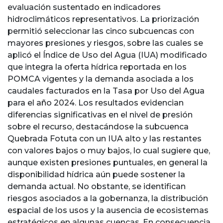
evaluación sustentado en indicadores
hidroclimáticos representativos. La priorización
permitió seleccionar las cinco subcuencas con
mayores presiones y riesgos, sobre las cuales se
aplicó el Índice de Uso del Agua (IUA) modificado
que integra la oferta hídrica reportada en los
POMCA vigentes y la demanda asociada a los
caudales facturados en la Tasa por Uso del Agua
para el año 2024. Los resultados evidencian
diferencias significativas en el nivel de presión
sobre el recurso, destacándose la subcuenca
Quebrada Fotuta con un IUA alto y las restantes
con valores bajos o muy bajos, lo cual sugiere que,
aunque existen presiones puntuales, en general la
disponibilidad hídrica aún puede sostener la
demanda actual. No obstante, se identifican
riesgos asociados a la gobernanza, la distribución
espacial de los usos y la ausencia de ecosistemas
estratégicos en algunas cuencas. En consecuencia,