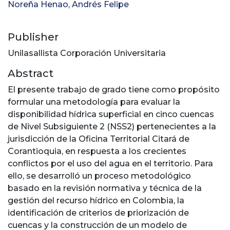
Noreña Henao, Andrés Felipe
Publisher
Unilasallista Corporación Universitaria
Abstract
El presente trabajo de grado tiene como propósito
formular una metodología para evaluar la
disponibilidad hídrica superficial en cinco cuencas
de Nivel Subsiguiente 2 (NSS2) pertenecientes a la
jurisdicción de la Oficina Territorial Citará de
Corantioquia, en respuesta a los crecientes
conflictos por el uso del agua en el territorio. Para
ello, se desarrolló un proceso metodológico
basado en la revisión normativa y técnica de la
gestión del recurso hídrico en Colombia, la
identificación de criterios de priorización de
cuencas y la construcción de un modelo de