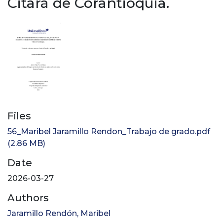
Citará de Corantioquia.
Files
56_Maribel Jaramillo Rendon_Trabajo de grado.pdf
(2.86 MB)
Date
2026-03-27
Authors
Jaramillo Rendón, Maribel