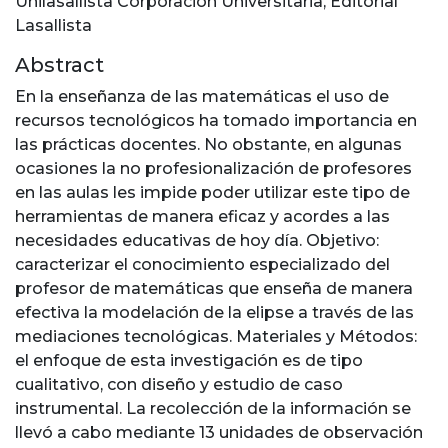
Unilasallista Corporación Universitaria, Editorial
Lasallista
Abstract
En la enseñanza de las matemáticas el uso de
recursos tecnológicos ha tomado importancia en
las prácticas docentes. No obstante, en algunas
ocasiones la no profesionalización de profesores
en las aulas les impide poder utilizar este tipo de
herramientas de manera eficaz y acordes a las
necesidades educativas de hoy día. Objetivo:
caracterizar el conocimiento especializado del
profesor de matemáticas que enseña de manera
efectiva la modelación de la elipse a través de las
mediaciones tecnológicas. Materiales y Métodos:
el enfoque de esta investigación es de tipo
cualitativo, con diseño y estudio de caso
instrumental. La recolección de la información se
llevó a cabo mediante 13 unidades de observación