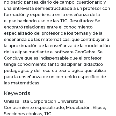
no participantes, diario de campo, cuestionario y
una entrevista semiestructurada a un profesor con
formación y experiencia en la enseñanza de la
elipse haciendo uso de las TIC. Resultados: Se
encontró relaciones entre el conocimiento
especializado del profesor de los temas y de la
enseñanza de las matemáticas, que contribuyen a
la aproximación de la enseñanza de la modelación
de la elipse mediante el software GeoGebra. Se
Concluye que es indispensable que el profesor
tenga conocimiento tanto disciplinar, didáctico
pedagógico y del recurso tecnológico que utiliza
para la enseñanza de un contenido específico de
las matemáticas.
Keywords
Unilasallista Corporación Universitaria
,
Conocimiento especializado
,
Modelación
,
Elipse
,
Secciones cónicas
,
TIC