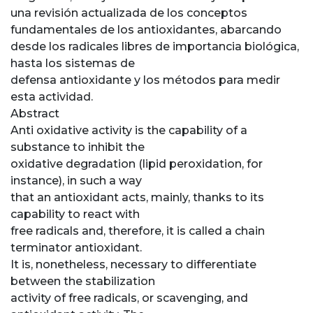
una revisión actualizada de los conceptos
fundamentales de los antioxidantes, abarcando
desde los radicales libres de importancia biológica,
hasta los sistemas de
defensa antioxidante y los métodos para medir
esta actividad.
Abstract
Anti oxidative activity is the capability of a
substance to inhibit the
oxidative degradation (lipid peroxidation, for
instance), in such a way
that an antioxidant acts, mainly, thanks to its
capability to react with
free radicals and, therefore, it is called a chain
terminator antioxidant.
It is, nonetheless, necessary to differentiate
between the stabilization
activity of free radicals, or scavenging, and