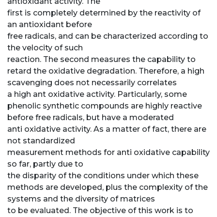
antioxidant activity. The
first is completely determined by the reactivity of
an antioxidant before
free radicals, and can be characterized according to
the velocity of such
reaction. The second measures the capability to
retard the oxidative degradation. Therefore, a high
scavenging does not necessarily correlates
a high ant oxidative activity. Particularly, some
phenolic synthetic compounds are highly reactive
before free radicals, but have a moderated
anti oxidative activity. As a matter of fact, there are
not standardized
measurement methods for anti oxidative capability
so far, partly due to
the disparity of the conditions under which these
methods are developed, plus the complexity of the
systems and the diversity of matrices
to be evaluated. The objective of this work is to