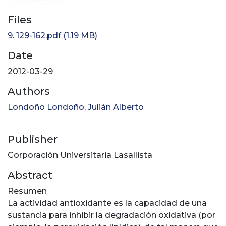
Files
9. 129-162.pdf
(1.19 MB)
Date
2012-03-29
Authors
Londoño Londoño, Julián Alberto
Publisher
Corporación Universitaria Lasallista
Abstract
Resumen
La actividad antioxidante es la capacidad de una
sustancia para inhibir la degradación oxidativa (por