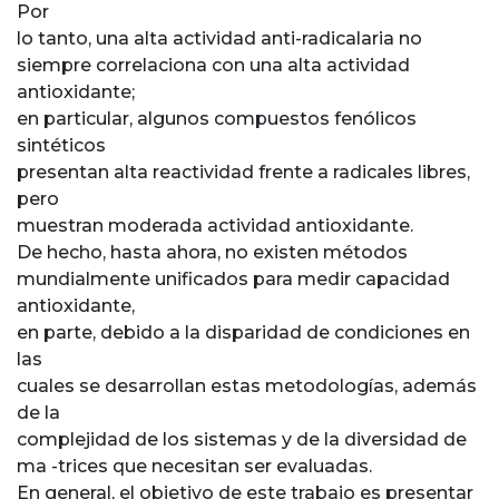
Por
lo tanto, una alta actividad anti-radicalaria no
siempre correlaciona con una alta actividad
antioxidante;
en particular, algunos compuestos fenólicos
sintéticos
presentan alta reactividad frente a radicales libres,
pero
muestran moderada actividad antioxidante.
De hecho, hasta ahora, no existen métodos
mundialmente unificados para medir capacidad
antioxidante,
en parte, debido a la disparidad de condiciones en
las
cuales se desarrollan estas metodologías, además
de la
complejidad de los sistemas y de la diversidad de
ma -trices que necesitan ser evaluadas.
En general, el objetivo de este trabajo es presentar