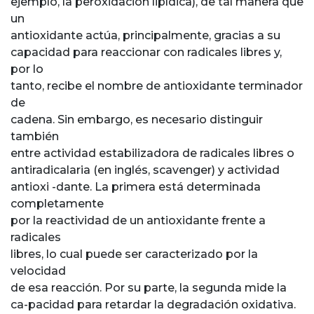
ejemplo, la peroxidación lipídica), de tal manera que
un
antioxidante actúa, principalmente, gracias a su
capacidad para reaccionar con radicales libres y,
por lo
tanto, recibe el nombre de antioxidante terminador
de
cadena. Sin embargo, es necesario distinguir
también
entre actividad estabilizadora de radicales libres o
antiradicalaria (en inglés, scavenger) y actividad
antioxi -dante. La primera está determinada
completamente
por la reactividad de un antioxidante frente a
radicales
libres, lo cual puede ser caracterizado por la
velocidad
de esa reacción. Por su parte, la segunda mide la
ca-pacidad para retardar la degradación oxidativa.