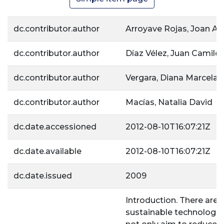
dc.contributor.author
Arroyave Rojas, Joan Am
dc.contributor.author
Díaz Vélez, Juan Camilo
dc.contributor.author
Vergara, Diana Marcela
dc.contributor.author
Macías, Natalia David
dc.date.accessioned
2012-08-10T16:07:21Z
dc.date.available
2012-08-10T16:07:21Z
dc.date.issued
2009
Introduction. There are
sustainable technologie