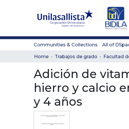
Communities & Collections
All of DSpa
Home
Trabajos de grado
Facultad d
Adición de vitam
hierro y calcio 
y 4 años