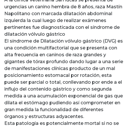
urgencias un canino hembra de 8 años, raza Mastín
Napolitano con marcada dilatación abdominal
izquierda la cual luego de realizar exámenes
pertinentes fue diagnosticada con el síndrome de
dilatación vólvulo gástrico
El síndrome de Dilatación vólvulo gástrico (DVG) es
una condición multifactorial que se presenta con
alta frecuencia en caninos de raza grandes y
gigantes de tórax profundo dando lugar a una serie
de manifestaciones clínicas producto de un mal
posicionamiento estomacal por rotación, esta
puede ser parcial o total, conllevando por ende a el
influjo del contenido gástrico y como segunda
medida a una acumulación exponencial de gas que
dilata el estómago pudiendo así comprometer en
gran medida la funcionalidad de diferentes
órganos y estructuras adyacentes.
Esta patología es potencialmente mortal si no se