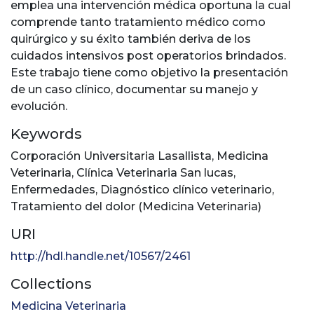
emplea una intervención médica oportuna la cual
comprende tanto tratamiento médico como
quirúrgico y su éxito también deriva de los
cuidados intensivos post operatorios brindados.
Este trabajo tiene como objetivo la presentación
de un caso clínico, documentar su manejo y
evolución.
Keywords
Corporación Universitaria Lasallista
,
Medicina
Veterinaria
,
Clínica Veterinaria San lucas
,
Enfermedades
,
Diagnóstico clínico veterinario
,
Tratamiento del dolor (Medicina Veterinaria)
URI
http://hdl.handle.net/10567/2461
Collections
Medicina Veterinaria