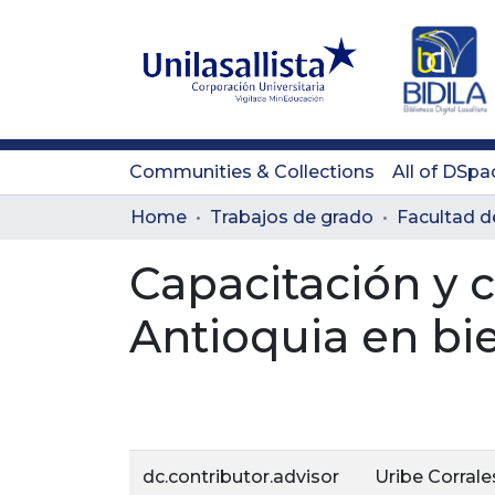
Communities & Collections
All of DSpa
Home
Trabajos de grado
Capacitación y 
Antioquia en bi
dc.contributor.advisor
Uribe Corrale