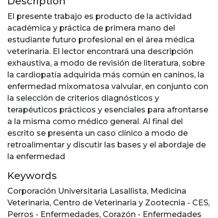
Description
El presente trabajo es producto de la actividad
académica y práctica de primera mano del
estudiante futuro profesional en el área médica
veterinaria. El lector encontrará una descripción
exhaustiva, a modo de revisión de literatura, sobre
la cardiopatía adquirida más común en caninos, la
enfermedad mixomatosa valvular, en conjunto con
la selección de criterios diagnósticos y
terapéuticos prácticos y esenciales para afrontarse
a la misma como médico general. Al final del
escrito se presenta un caso clínico a modo de
retroalimentar y discutir las bases y el abordaje de
la enfermedad
Keywords
Corporación Universitaria Lasallista
,
Medicina
Veterinaria
,
Centro de Veterinaria y Zootecnia - CES
,
Perros - Enfermedades
,
Corazón - Enfermedades