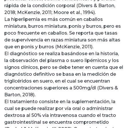
rápida de la condición corporal (Divers & Barton,
2018; McKenzie, 2011; Moore et al., 1994).
La hiperlipemia es más común en caballos
miniatura, burros miniatura, ponis y burros, pero es
poco frecuente en caballos. Se reporta que tasas
de supervivencia en razas miniatura son más altas
que en ponis y burros (McKenzie, 2011).
El diagnóstico se realiza basándose en la historia,
la observación del plasma o suero lipémicos y los
signos clínicos, pero se debe tener en cuenta que el
diagnóstico definitivo se basa en la medición de
triglicéridos en suero, en el cual se encuentran
concentraciones superiores a 500mg/dl (Divers &
Barton, 2018).
El tratamiento consiste en la suplementación, la
cual se puede realizar por vía oral o administrar
dextrosa al 50% vía intravenosa cuando el tracto
gastrointestinal se encuentra comprometido