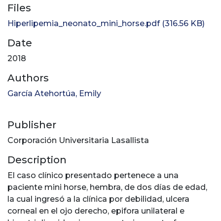
Files
Hiperlipemia_neonato_mini_horse.pdf
(316.56 KB)
Date
2018
Authors
García Atehortúa, Emily
Publisher
Corporación Universitaria Lasallista
Description
El caso clínico presentado pertenece a una
paciente mini horse, hembra, de dos días de edad,
la cual ingresó a la clínica por debilidad, ulcera
corneal en el ojo derecho, epifora unilateral e