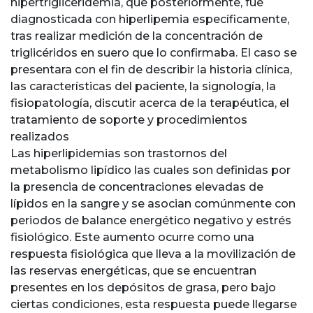
hipertrigliceridemia, que posteriormente, fue
diagnosticada con hiperlipemia específicamente,
tras realizar medición de la concentración de
triglicéridos en suero que lo confirmaba. El caso se
presentara con el fin de describir la historia clínica,
las características del paciente, la signología, la
fisiopatología, discutir acerca de la terapéutica, el
tratamiento de soporte y procedimientos
realizados
Las hiperlipidemias son trastornos del
metabolismo lipídico las cuales son definidas por
la presencia de concentraciones elevadas de
lípidos en la sangre y se asocian comúnmente con
periodos de balance energético negativo y estrés
fisiológico. Este aumento ocurre como una
respuesta fisiológica que lleva a la movilización de
las reservas energéticas, que se encuentran
presentes en los depósitos de grasa, pero bajo
ciertas condiciones, esta respuesta puede llegarse