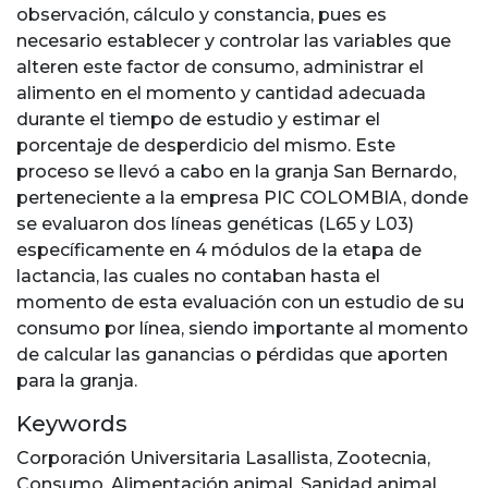
observación, cálculo y constancia, pues es
necesario establecer y controlar las variables que
alteren este factor de consumo, administrar el
alimento en el momento y cantidad adecuada
durante el tiempo de estudio y estimar el
porcentaje de desperdicio del mismo. Este
proceso se llevó a cabo en la granja San Bernardo,
perteneciente a la empresa PIC COLOMBIA, donde
se evaluaron dos líneas genéticas (L65 y L03)
específicamente en 4 módulos de la etapa de
lactancia, las cuales no contaban hasta el
momento de esta evaluación con un estudio de su
consumo por línea, siendo importante al momento
de calcular las ganancias o pérdidas que aporten
para la granja.
Keywords
Corporación Universitaria Lasallista
,
Zootecnia
,
Consumo
,
Alimentación animal
,
Sanidad animal
,