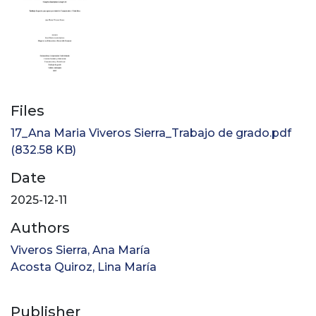
Files
17_Ana Maria Viveros Sierra_Trabajo de grado.pdf
(832.58 KB)
Date
2025-12-11
Authors
Viveros Sierra, Ana María
Acosta Quiroz, Lina María
Publisher