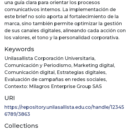
una guía clara para orientar los procesos
comunicativos internos. La implementación de
este brief no solo aporta al fortalecimiento de la
marca, sino también permite optimizar la gestión
de sus canales digitales, alineando cada acción con
los valores, el tono y la personalidad corporativa.
Keywords
Unilasallista Corporación Universitaria
,
Comunicación y Periodismo
,
Marketing digital
,
Comunicación digital
,
Estrategias digitales
,
Evaluación de campañas en redes sociales
,
Contexto: Milagros Enterprise Group SAS
URI
https://repository.unilasallista.edu.co/handle/12345
6789/3863
Collections