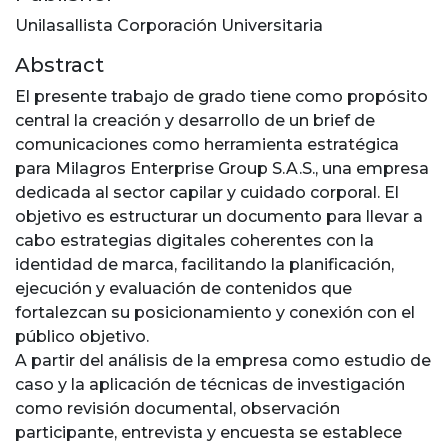
Unilasallista Corporación Universitaria
Abstract
El presente trabajo de grado tiene como propósito
central la creación y desarrollo de un brief de
comunicaciones como herramienta estratégica
para Milagros Enterprise Group S.A.S., una empresa
dedicada al sector capilar y cuidado corporal. El
objetivo es estructurar un documento para llevar a
cabo estrategias digitales coherentes con la
identidad de marca, facilitando la planificación,
ejecución y evaluación de contenidos que
fortalezcan su posicionamiento y conexión con el
público objetivo.
A partir del análisis de la empresa como estudio de
caso y la aplicación de técnicas de investigación
como revisión documental, observación
participante, entrevista y encuesta se establece