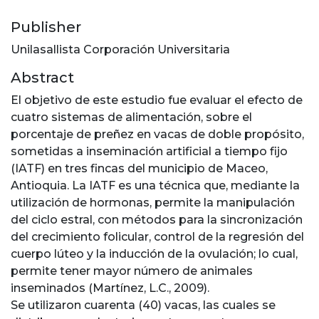
Publisher
Unilasallista Corporación Universitaria
Abstract
El objetivo de este estudio fue evaluar el efecto de
cuatro sistemas de alimentación, sobre el
porcentaje de preñez en vacas de doble propósito,
sometidas a inseminación artificial a tiempo fijo
(IATF) en tres fincas del municipio de Maceo,
Antioquia. La IATF es una técnica que, mediante la
utilización de hormonas, permite la manipulación
del ciclo estral, con métodos para la sincronización
del crecimiento folicular, control de la regresión del
cuerpo lúteo y la inducción de la ovulación; lo cual,
permite tener mayor número de animales
inseminados (Martínez, L.C., 2009).
Se utilizaron cuarenta (40) vacas, las cuales se