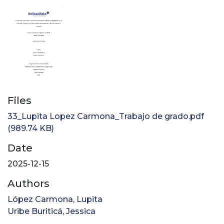
Files
33_Lupita Lopez Carmona_Trabajo de grado.pdf
(989.74 KB)
Date
2025-12-15
Authors
López Carmona, Lupita
Uribe Buriticá, Jessica