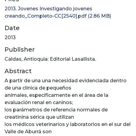
2013. Jovenes Investigando jovenes
creando_Completo-CC[2540].pdf
(2.86 MB)
Date
2013
Publisher
Caldas, Antioquia: Editorial Lasallista.
Abstract
A partir de una una necesidad evidenciada dentro
de una clínica de pequeños
animales, específicamente en el área de la
evaluación renal en caninos;
los parámetros de referencia normales de
creatinina sérica que utilizan
los médicos veterinarios y laboratorios en el sur del
Valle de Aburrá son