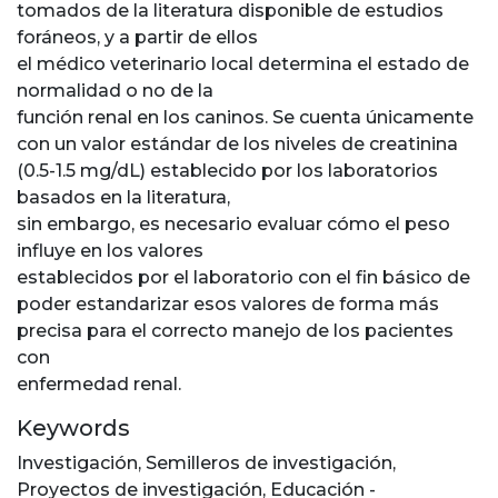
tomados de la literatura disponible de estudios
foráneos, y a partir de ellos
el médico veterinario local determina el estado de
normalidad o no de la
función renal en los caninos. Se cuenta únicamente
con un valor estándar de los niveles de creatinina
(0.5-1.5 mg/dL) establecido por los laboratorios
basados en la literatura,
sin embargo, es necesario evaluar cómo el peso
influye en los valores
establecidos por el laboratorio con el fin básico de
poder estandarizar esos valores de forma más
precisa para el correcto manejo de los pacientes
con
enfermedad renal.
Keywords
Investigación
,
Semilleros de investigación
,
Proyectos de investigación
,
Educación -