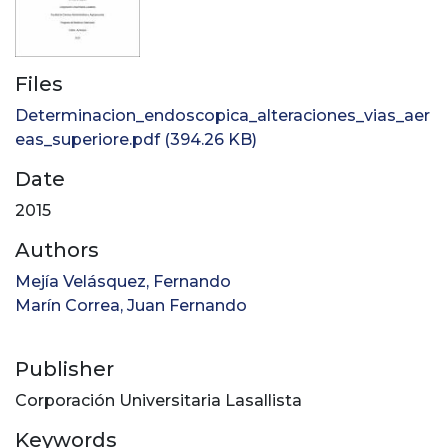
Files
Determinacion_endoscopica_alteraciones_vias_aer
eas_superiore.pdf
(394.26 KB)
Date
2015
Authors
Mejía Velásquez, Fernando
Marín Correa, Juan Fernando
Publisher
Corporación Universitaria Lasallista
Keywords