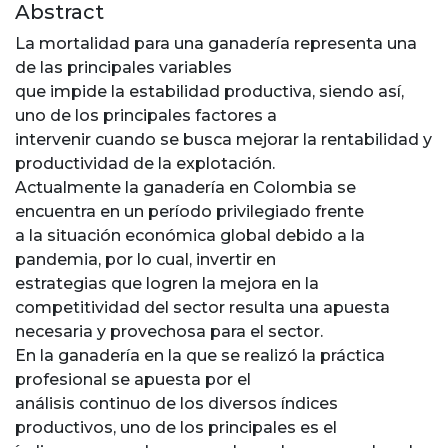
Abstract
La mortalidad para una ganadería representa una
de las principales variables
que impide la estabilidad productiva, siendo así,
uno de los principales factores a
intervenir cuando se busca mejorar la rentabilidad y
productividad de la explotación.
Actualmente la ganadería en Colombia se
encuentra en un período privilegiado frente
a la situación económica global debido a la
pandemia, por lo cual, invertir en
estrategias que logren la mejora en la
competitividad del sector resulta una apuesta
necesaria y provechosa para el sector.
En la ganadería en la que se realizó la práctica
profesional se apuesta por el
análisis continuo de los diversos índices
productivos, uno de los principales es el