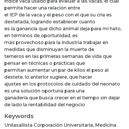
índice vaca usado para evaluar a las vacas, el cual
permite hacer una relación entre
el IEP de la vaca y el peso con el que su cría es
destetada, logrando establecer cuanto
es la ganancia que dicho animal deja para mi hato,
en términos de oportunidad, es
más provechoso para la industria trabajar en
medidas que disminuyan la muerte de
terneros en las primeras semanas de vida que
pensar en técnicas o prácticas que
permitan aumentar un par de kilos el peso al
destete, lo anterior sugiere, que hacer
ajustes en los protocolos de cuidado del neonato
es una solución oportuna para una
ganadería que busca crecer en el tiempo sin dejar
de lado la rentabilidad del negocio
Keywords
Unilasallista Corporación Universitaria
,
Medicina