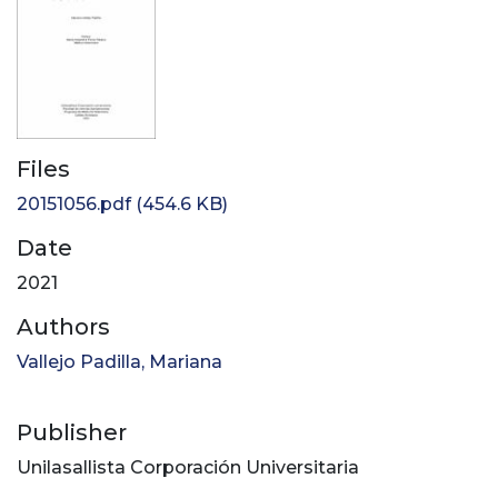
Files
20151056.pdf
(454.6 KB)
Date
2021
Authors
Vallejo Padilla, Mariana
Publisher
Unilasallista Corporación Universitaria