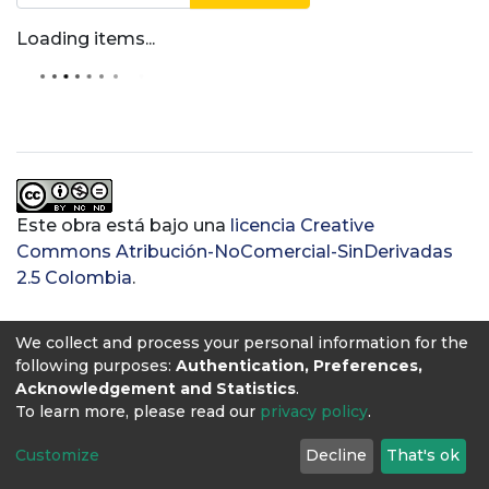
Loading items...
Este obra está bajo una
licencia Creative
Commons Atribución-NoComercial-SinDerivadas
2.5 Colombia
.
We collect and process your personal information for the
following purposes:
Authentication, Preferences,
Acknowledgement and Statistics
.
To learn more, please read our
privacy policy
.
Customize
Decline
That's ok