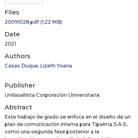
Files
20091028.pdf
(1.22 MB)
Date
2021
Authors
Casas Duque, Lizeth Yoana
Publisher
Unilasallista Corporación Universitaria
Abstract
Este trabajo de grado se enfoca en el diseño de un
plan de comunicación interna para Tipalma S.A.S.,
como una segunda fase posterior a la