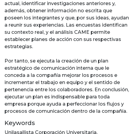
actual, identificar investigaciones anteriores y,
además, obtener información no escrita que
poseen los integrantes y que, por sus ideas, ayudan
a reunir sus experiencias. Las encuestas identifican
su contexto real, y el análisis CAME permite
establecer planes de acción con sus respectivas
estrategias.
Por tanto, se ejecuta la creación de un plan
estratégico de comunicación interna que le
conceda a la compañía mejorar los procesos e
incrementar el trabajo en equipo y el sentido de
pertenencia entre los colaboradores. En conclusión,
ejecutar un plan es indispensable para toda
empresa porque ayuda a perfeccionar los flujos y
procesos de comunicación dentro de la compañía.
Keywords
Unilasallista Corporación Universitaria
,