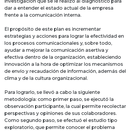
investigación que se le realizó al diagnóstico para
dar a entender el estado actual de la empresa
frente a la comunicación interna.
El propósito de este plan es incrementar
estrategias y acciones para lograr la efectividad en
los procesos comunicacionales y, sobre todo,
ayudar a mejorar la comunicación asertiva y
efectiva dentro de la organización, estableciendo
innovación a la hora de optimizar los mecanismos
de envío y recaudación de información, además del
clima y de la cultura organizacional.
Para lograrlo, se llevó a cabo la siguiente
metodología: como primer paso, se ejecutó la
observación participante, la cual permite recolectar
perspectivas y opiniones de sus colaboradores.
Como segundo paso, se efectuó el estudio tipo
exploratorio, que permite conocer el problema