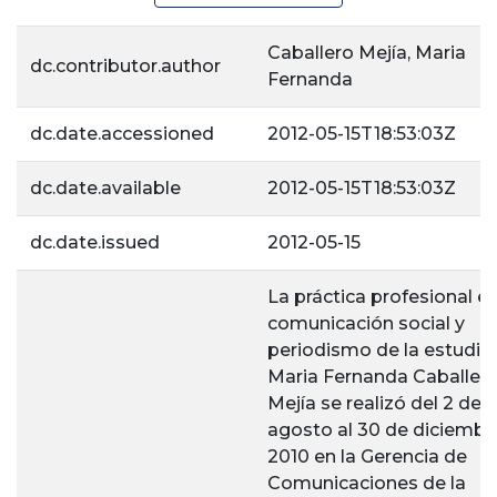
Caballero Mejía, Maria
dc.contributor.author
Fernanda
dc.date.accessioned
2012-05-15T18:53:03Z
dc.date.available
2012-05-15T18:53:03Z
dc.date.issued
2012-05-15
La práctica profesional e
comunicación social y
periodismo de la estudia
Maria Fernanda Caballer
Mejía se realizó del 2 de
agosto al 30 de diciembr
2010 en la Gerencia de
Comunicaciones de la