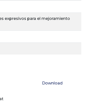
jes expresivos para el mejoramiento
Download
at