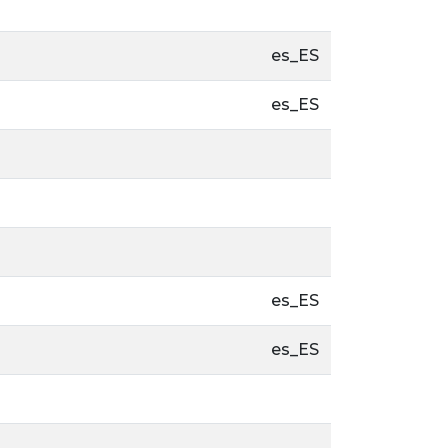
es_ES
es_ES
es_ES
es_ES