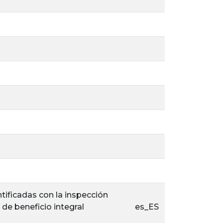
tificadas con la inspección
de beneficio integral
es_ES