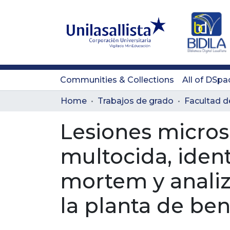
Communities & Collections
All of DSpa
Home
Trabajos de grado
Lesiones micros
multocida, ident
mortem y analiz
la planta de ben