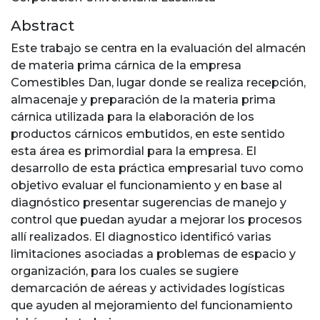
Abstract
Este trabajo se centra en la evaluación del almacén
de materia prima cárnica de la empresa
Comestibles Dan, lugar donde se realiza recepción,
almacenaje y preparación de la materia prima
cárnica utilizada para la elaboración de los
productos cárnicos embutidos, en este sentido
esta área es primordial para la empresa. El
desarrollo de esta práctica empresarial tuvo como
objetivo evaluar el funcionamiento y en base al
diagnóstico presentar sugerencias de manejo y
control que puedan ayudar a mejorar los procesos
allí realizados. El diagnostico identificó varias
limitaciones asociadas a problemas de espacio y
organización, para los cuales se sugiere
demarcación de aéreas y actividades logísticas
que ayuden al mejoramiento del funcionamiento