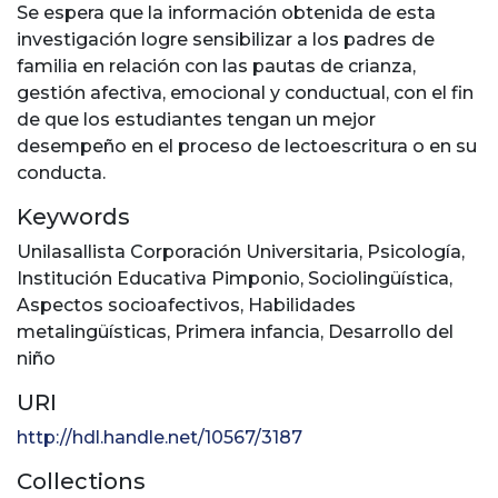
Se espera que la información obtenida de esta
investigación logre sensibilizar a los padres de
familia en relación con las pautas de crianza,
gestión afectiva, emocional y conductual, con el fin
de que los estudiantes tengan un mejor
desempeño en el proceso de lectoescritura o en su
conducta.
Keywords
Unilasallista Corporación Universitaria
,
Psicología
,
Institución Educativa Pimponio
,
Sociolingüística
,
Aspectos socioafectivos
,
Habilidades
metalingüísticas
,
Primera infancia
,
Desarrollo del
niño
URI
http://hdl.handle.net/10567/3187
Collections