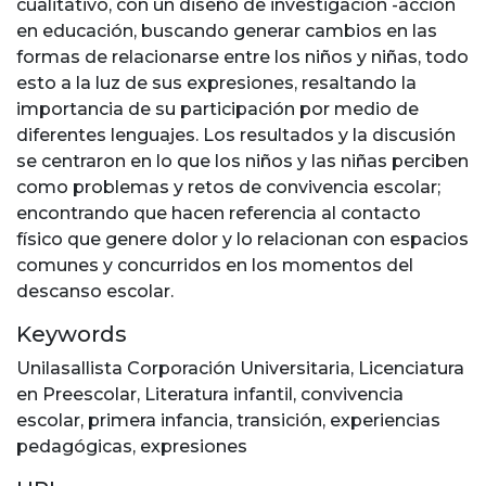
cualitativo, con un diseño de investigación -acción
en educación, buscando generar cambios en las
formas de relacionarse entre los niños y niñas, todo
esto a la luz de sus expresiones, resaltando la
importancia de su participación por medio de
diferentes lenguajes. Los resultados y la discusión
se centraron en lo que los niños y las niñas perciben
como problemas y retos de convivencia escolar;
encontrando que hacen referencia al contacto
físico que genere dolor y lo relacionan con espacios
comunes y concurridos en los momentos del
descanso escolar.
Keywords
Unilasallista Corporación Universitaria
,
Licenciatura
en Preescolar
,
Literatura infantil
,
convivencia
escolar
,
primera infancia
,
transición
,
experiencias
pedagógicas
,
expresiones