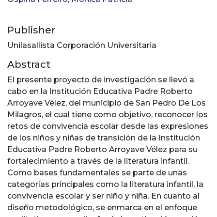
Publisher
Unilasallista Corporación Universitaria
Abstract
El presente proyecto de investigación se llevó a
cabo en la Institución Educativa Padre Roberto
Arroyave Vélez, del municipio de San Pedro De Los
Milagros, el cual tiene como objetivo, reconocer los
retos de convivencia escolar desde las expresiones
de los niños y niñas de transición de la Institución
Educativa Padre Roberto Arroyave Vélez para su
fortalecimiento a través de la literatura infantil.
Como bases fundamentales se parte de unas
categorías principales como la literatura infantil, la
convivencia escolar y ser niño y niña. En cuanto al
diseño metodológico, se enmarca en el enfoque