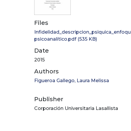
Files
Infidelidad_descripcion_psiquica_enfoq
psicoanalítico.pdf
(535 KB)
Date
2015
Authors
Figueroa Gallego, Laura Melissa
Publisher
Corporación Universitaria Lasallista