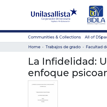
Communities & Collections
All of DSpa
Home
Trabajos de grado
La Infidelidad:
enfoque psicoan