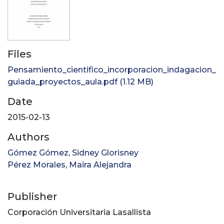
Files
Pensamiento_cientifico_incorporacion_indagacion_
guiada_proyectos_aula.pdf
(1.12 MB)
Date
2015-02-13
Authors
Gómez Gómez, Sidney Glorisney
Pérez Morales, Maira Alejandra
Publisher
Corporación Universitaria Lasallista