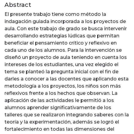
Abstract
El presente trabajo tiene como método la
indagación guiada incorporada a los proyectos de
aula. Con este trabajo de grado se busca intervenir
desarrollando estrategias lúdicas que permitan
beneficiar el pensamiento crítico y reflexivo en
cada uno de los alumnos. Para la intervención se
diseñó un proyecto de aula teniendo en cuenta los
intereses de los estudiantes, una vez elegido el
tema se planteó la pregunta inicial con el fin de
darles a conocer a las docentes que aplicando esta
metodología a los proyectos, los niños son más
reflexivos frente a los hechos que observan. La
aplicación de las actividades le permitió a los
alumnos aprender significativamente de los
talleres que se realizaron integrando saberes con la
teoría y la experimentación, además se logró el
fortalecimiento en todas las dimensiones del