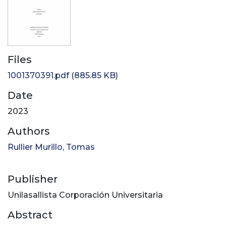
Files
1001370391.pdf
(885.85 KB)
Date
2023
Authors
Rullier Murillo, Tomas
Publisher
Unilasallista Corporación Universitaria
Abstract