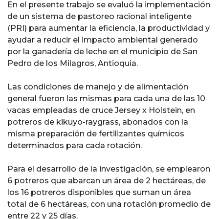
En el presente trabajo se evaluó la implementación
de un sistema de pastoreo racional inteligente
(PRI) para aumentar la eficiencia, la productividad y
ayudar a reducir el impacto ambiental generado
por la ganadería de leche en el municipio de San
Pedro de los Milagros, Antioquia.
Las condiciones de manejo y de alimentación
general fueron las mismas para cada una de las 10
vacas empleadas de cruce Jersey x Holstein, en
potreros de kikuyo-raygrass, abonados con la
misma preparación de fertilizantes químicos
determinados para cada rotación.
Para el desarrollo de la investigación, se emplearon
6 potreros que abarcan un área de 2 hectáreas, de
los 16 potreros disponibles que suman un área
total de 6 hectáreas, con una rotación promedio de
entre 22 y 25 días.