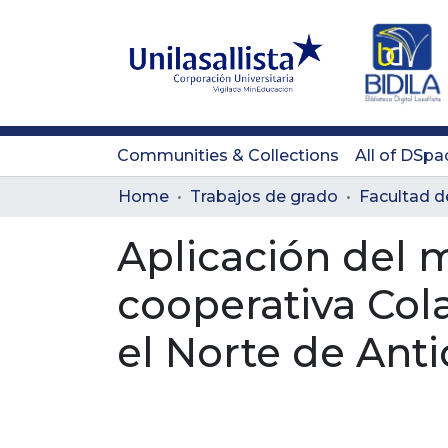
Communities & Collections
All of DSpa
Home
Trabajos de grado
Aplicación del m
cooperativa Col
el Norte de Anti