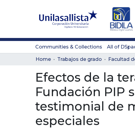
Communities & Collections
All of DSpa
Home
Trabajos de grado
Efectos de la te
Fundación PIP s
testimonial de 
especiales