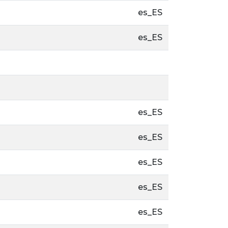
es_ES
es_ES
es_ES
es_ES
es_ES
es_ES
es_ES