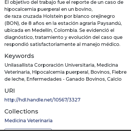
El objetivo del trabajo fue el reporte de un caso de
hipocalcemia puerperal en un bovino,
de raza cruzada Holstein por blanco orejinegro
(BON), de 8 años en la estación agraria Paysandú,
ubicada en Medellín, Colombia. Se evidenció el
diagnóstico, tratamiento y evolución del caso que
respondió satisfactoriamente al manejo médico.
Keywords
Unilasallista Corporación Universitaria
,
Medicina
Veterinaria
,
Hipocalcemia puerperal
,
Bovinos
,
Fiebre
de leche
,
Enfermedades - Ganado Bovinos
,
Calcio
URI
http://hdl.handle.net/10567/3327
Collections
Medicina Veterinaria