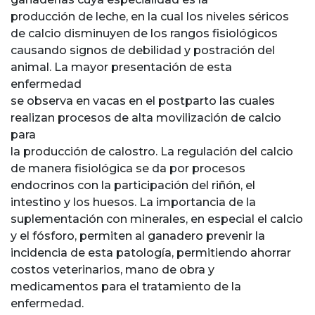
producción de leche, en la cual los niveles séricos
de calcio disminuyen de los rangos fisiológicos
causando signos de debilidad y postración del
animal. La mayor presentación de esta
enfermedad
se observa en vacas en el postparto las cuales
realizan procesos de alta movilización de calcio
para
la producción de calostro. La regulación del calcio
de manera fisiológica se da por procesos
endocrinos con la participación del riñón, el
intestino y los huesos. La importancia de la
suplementación con minerales, en especial el calcio
y el fósforo, permiten al ganadero prevenir la
incidencia de esta patología, permitiendo ahorrar
costos veterinarios, mano de obra y
medicamentos para el tratamiento de la
enfermedad.