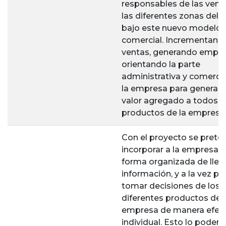
responsables de las vent
las diferentes zonas del p
bajo este nuevo modelo
comercial. Incrementando
ventas, generando emple
orientando la parte
administrativa y comercia
la empresa para generar 
valor agregado a todos l
productos de la empresa
Con el proyecto se prete
incorporar a la empresa 
forma organizada de lleva
información, y a la vez p
tomar decisiones de los
diferentes productos de l
empresa de manera efect
individual. Esto lo pode