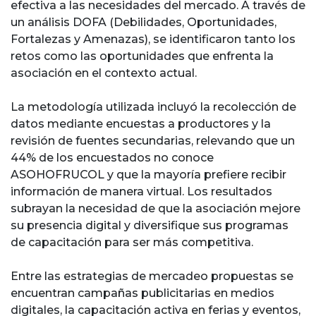
efectiva a las necesidades del mercado. A través de
un análisis DOFA (Debilidades, Oportunidades,
Fortalezas y Amenazas), se identificaron tanto los
retos como las oportunidades que enfrenta la
asociación en el contexto actual.
La metodología utilizada incluyó la recolección de
datos mediante encuestas a productores y la
revisión de fuentes secundarias, relevando que un
44% de los encuestados no conoce
ASOHOFRUCOL y que la mayoría prefiere recibir
información de manera virtual. Los resultados
subrayan la necesidad de que la asociación mejore
su presencia digital y diversifique sus programas
de capacitación para ser más competitiva.
Entre las estrategias de mercadeo propuestas se
encuentran campañas publicitarias en medios
digitales, la capacitación activa en ferias y eventos,