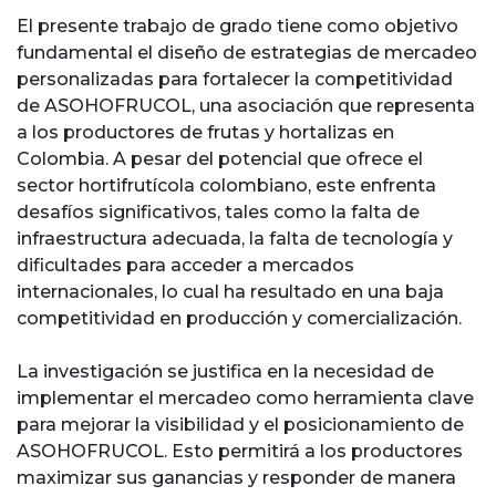
El presente trabajo de grado tiene como objetivo
fundamental el diseño de estrategias de mercadeo
personalizadas para fortalecer la competitividad
de ASOHOFRUCOL, una asociación que representa
a los productores de frutas y hortalizas en
Colombia. A pesar del potencial que ofrece el
sector hortifrutícola colombiano, este enfrenta
desafíos significativos, tales como la falta de
infraestructura adecuada, la falta de tecnología y
dificultades para acceder a mercados
internacionales, lo cual ha resultado en una baja
competitividad en producción y comercialización.
La investigación se justifica en la necesidad de
implementar el mercadeo como herramienta clave
para mejorar la visibilidad y el posicionamiento de
ASOHOFRUCOL. Esto permitirá a los productores
maximizar sus ganancias y responder de manera