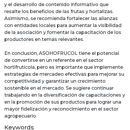
y el desarrollo de contenido informativo que
resalte los beneficios de las frutas y hortalizas.
Asimismo, se recomienda fortalecer las alianzas
con entidades locales para aumentar la visibilidad
de la asociación y fomentar la capacitación de los
productores en temas relevantes.
En conclusión, ASOHOFRUCOL tiene el potencial
de convertirse en un referente en el sector
hortifrutícola, pero es importante que implemente
estrategias de mercadeo efectivas para mejorar su
competitividad y garantizar un crecimiento
sostenible en el mercado. Se sugiere continuar
trabajando en la diversificación de capacitaciones y
en la promoción de sus productos para lograr una
mayor fidelización y reconocimiento en el sector
agropecuario.
Keywords