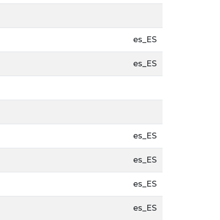
es_ES
es_ES
es_ES
es_ES
es_ES
es_ES