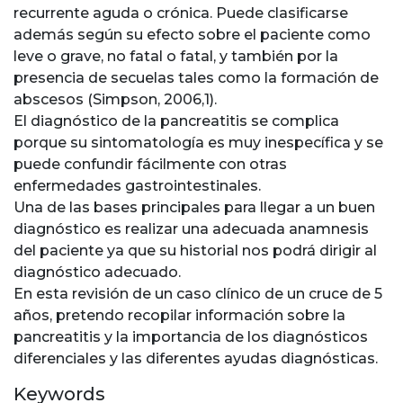
recurrente aguda o crónica. Puede clasificarse
además según su efecto sobre el paciente como
leve o grave, no fatal o fatal, y también por la
presencia de secuelas tales como la formación de
abscesos (Simpson, 2006,1).
El diagnóstico de la pancreatitis se complica
porque su sintomatología es muy inespecífica y se
puede confundir fácilmente con otras
enfermedades gastrointestinales.
Una de las bases principales para llegar a un buen
diagnóstico es realizar una adecuada anamnesis
del paciente ya que su historial nos podrá dirigir al
diagnóstico adecuado.
En esta revisión de un caso clínico de un cruce de 5
años, pretendo recopilar información sobre la
pancreatitis y la importancia de los diagnósticos
diferenciales y las diferentes ayudas diagnósticas.
Keywords