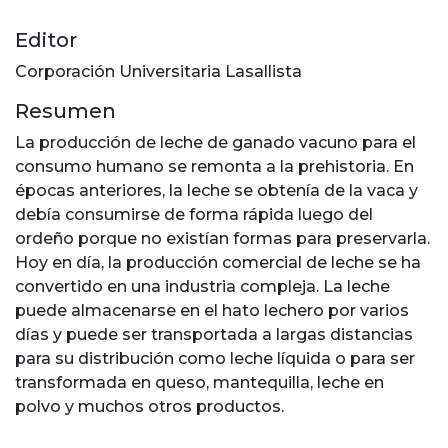
Editor
Corporación Universitaria Lasallista
Resumen
La producción de leche de ganado vacuno para el
consumo humano se remonta a la prehistoria. En
épocas anteriores, la leche se obtenía de la vaca y
debía consumirse de forma rápida luego del
ordeño porque no existían formas para preservarla.
Hoy en día, la producción comercial de leche se ha
convertido en una industria compleja. La leche
puede almacenarse en el hato lechero por varios
días y puede ser transportada a largas distancias
para su distribución como leche líquida o para ser
transformada en queso, mantequilla, leche en
polvo y muchos otros productos.