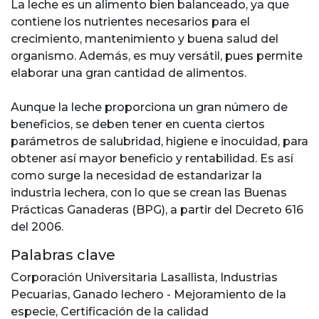
La leche es un alimento bien balanceado, ya que
contiene los nutrientes necesarios para el
crecimiento, mantenimiento y buena salud del
organismo. Además, es muy versátil, pues permite
elaborar una gran cantidad de alimentos.
Aunque la leche proporciona un gran número de
beneficios, se deben tener en cuenta ciertos
parámetros de salubridad, higiene e inocuidad, para
obtener así mayor beneficio y rentabilidad. Es así
como surge la necesidad de estandarizar la
industria lechera, con lo que se crean las Buenas
Prácticas Ganaderas (BPG), a partir del Decreto 616
del 2006.
Palabras clave
Corporación Universitaria Lasallista
,
Industrias
Pecuarias
,
Ganado lechero - Mejoramiento de la
especie
,
Certificación de la calidad