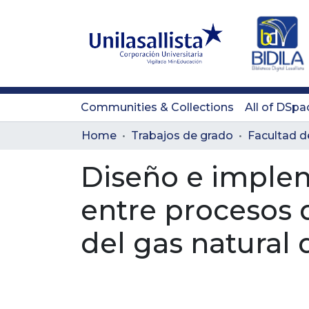
Communities & Collections
All of DSpa
Home
Trabajos de grado
Facultad d
Diseño e imple
entre procesos 
del gas natural