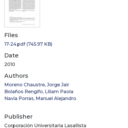
Files
17-24.pdf
(745.97 KB)
Date
2010
Authors
Moreno Chaustre, Jorge Jair
Bolaños Rengifo, Liliam Paola
Navia Porras, Manuel Alejandro
Publisher
Corporación Universitaria Lasallista