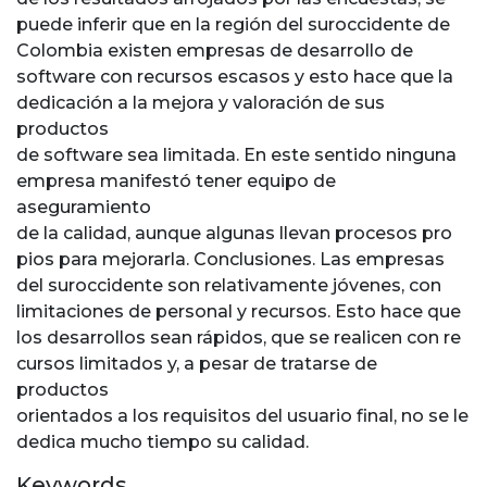
puede inferir que en la región del suroccidente de
Colombia existen empresas de desarrollo de
software con recursos escasos y esto hace que la
dedicación a la mejora y valoración de sus
productos
de software sea limitada. En este sentido ninguna
empresa manifestó tener equipo de
aseguramiento
de la calidad, aunque algunas llevan procesos pro
pios para mejorarla. Conclusiones. Las empresas
del suroccidente son relativamente jóvenes, con
limitaciones de personal y recursos. Esto hace que
los desarrollos sean rápidos, que se realicen con re
cursos limitados y, a pesar de tratarse de
productos
orientados a los requisitos del usuario final, no se le
dedica mucho tiempo su calidad.
Keywords