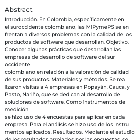
Abstract
Introducción. En Colombia, específicamente en
el suroccidente colombiano, las MiPymePS se en
frentan a diversos problemas con la calidad de los
productos de software que desarrollan. Objetivo.
Conocer algunas prácticas que desarrollan las
empresas de desarrollo de software del sur
occidente
colombiano en relación a la valoración de calidad
de sus productos. Materiales y métodos. Se rea
lizaron visitas a 4 empresas en Popayán, Cauca, y
Pasto, Nariño, que se dedican al desarrollo de
soluciones de software. Como instrumentos de
medición
se hizo uso de 4 encuestas para aplicar en cada
empresa. Para el análisis se hizo uso de los instru
mentos aplicados. Resultados. Mediante el estudio
de los resultados arrojados por las encuestas, se